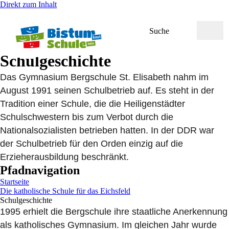
Direkt zum Inhalt
Suche
Schulgeschichte
Das Gymnasium Bergschule St. Elisabeth nahm im
August 1991 seinen Schulbetrieb auf. Es steht in der
Tradition einer Schule, die die Heiligenstädter
Schulschwestern bis zum Verbot durch die
Nationalsozialisten betrieben hatten. In der DDR war
der Schulbetrieb für den Orden einzig auf die
Erzieherausbildung beschränkt.
Pfadnavigation
Startseite
Die katholische Schule für das Eichsfeld
Schulgeschichte
1995 erhielt die Bergschule ihre staatliche Anerkennung
als katholisches Gymnasium. Im gleichen Jahr wurde