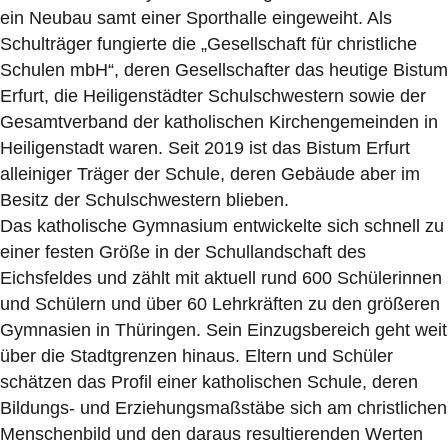
ein Neubau samt einer Sporthalle eingeweiht. Als
Schulträger fungierte die „Gesellschaft für christliche
Schulen mbH“, deren Gesellschafter das heutige Bistum
Erfurt, die Heiligenstädter Schulschwestern sowie der
Gesamtverband der katholischen Kirchengemeinden in
Heiligenstadt waren. Seit 2019 ist das Bistum Erfurt
alleiniger Träger der Schule, deren Gebäude aber im
Besitz der Schulschwestern blieben.
Das katholische Gymnasium entwickelte sich schnell zu
einer festen Größe in der Schullandschaft des
Eichsfeldes und zählt mit aktuell rund 600 Schülerinnen
und Schülern und über 60 Lehrkräften zu den größeren
Gymnasien in Thüringen. Sein Einzugsbereich geht weit
über die Stadtgrenzen hinaus. Eltern und Schüler
schätzen das Profil einer katholischen Schule, deren
Bildungs- und Erziehungsmaßstäbe sich am christlichen
Menschenbild und den daraus resultierenden Werten