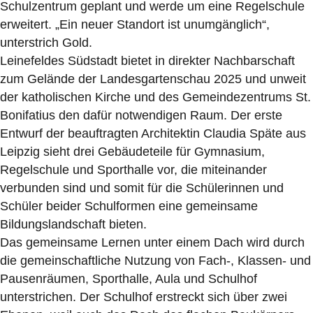
Schulzentrum geplant und werde um eine Regelschule
erweitert. „Ein neuer Standort ist unumgänglich“,
unterstrich Gold.
Leinefeldes Südstadt bietet in direkter Nachbarschaft
zum Gelände der Landesgartenschau 2025 und unweit
der katholischen Kirche und des Gemeindezentrums St.
Bonifatius den dafür notwendigen Raum. Der erste
Entwurf der beauftragten Architektin Claudia Späte aus
Leipzig sieht drei Gebäudeteile für Gymnasium,
Regelschule und Sporthalle vor, die miteinander
verbunden sind und somit für die Schülerinnen und
Schüler beider Schulformen eine gemeinsame
Bildungslandschaft bieten.
Das gemeinsame Lernen unter einem Dach wird durch
die gemeinschaftliche Nutzung von Fach-, Klassen- und
Pausenräumen, Sporthalle, Aula und Schulhof
unterstrichen. Der Schulhof erstreckt sich über zwei