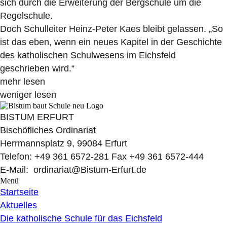
sich durch die Erweiterung der Bergschule um die
Regelschule.
Doch Schulleiter Heinz-Peter Kaes bleibt gelassen. „So
ist das eben, wenn ein neues Kapitel in der Geschichte
des katholischen Schulwesens im Eichsfeld
geschrieben wird.“
mehr lesen
weniger lesen
BISTUM ERFURT
Bischöfliches Ordinariat
Herrmannsplatz 9, 99084 Erfurt
Telefon: +49 361 6572-281 Fax +49 361 6572-444
E-Mail: ordinariat@Bistum-Erfurt.de
Menü
Startseite
Aktuelles
Die katholische Schule für das Eichsfeld