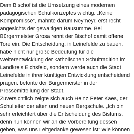
Dem Bischof ist die Umsetzung eines modernen
pädagogischen Schulkonzeptes wichtig. „Keine
Kompromisse“, mahnte darum Neymeyr, erst recht
angesichts der gewaltigen Bausumme. Bei
Bürgermeister Grosa rennt der Bischof damit offene
Tore ein. Die Entscheidung, in Leinefelde zu bauen,
habe nicht nur große Bedeutung für die
Weiterentwicklung der katholischen Schultradition im
Landkreis Eichsfeld, sondern werde auch die Stadt
Leinefelde in ihrer künftigen Entwicklung entscheidend
prägen, betonte der Bürgermeister in der
Pressemitteilung der Stadt.
Zuversichtlich zeigte sich auch Heinz-Peter Kaes, der
Schulleiter der alten und neuen Bergschule. „Ich bin
sehr erleichtert über die Entscheidung des Bistums,
denn nun können wir an die Vorbereitung dessen
gehen, was uns Leitgedanke gewesen ist: Wie können