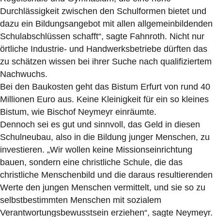
Durchlässigkeit zwischen den Schulformen bietet und
dazu ein Bildungsangebot mit allen allgemeinbildenden
Schulabschlüssen schafft“, sagte Fahnroth. Nicht nur
örtliche Industrie- und Handwerksbetriebe dürften das
zu schätzen wissen bei ihrer Suche nach qualifiziertem
Nachwuchs.
Bei den Baukosten geht das Bistum Erfurt von rund 40
Millionen Euro aus. Keine Kleinigkeit für ein so kleines
Bistum, wie Bischof Neymeyr einräumte.
Dennoch sei es gut und sinnvoll, das Geld in diesen
Schulneubau, also in die Bildung junger Menschen, zu
investieren. „Wir wollen keine Missionseinrichtung
bauen, sondern eine christliche Schule, die das
christliche Menschenbild und die daraus resultierenden
Werte den jungen Menschen vermittelt, und sie so zu
selbstbestimmten Menschen mit sozialem
Verantwortungsbewusstsein erziehen“, sagte Neymeyr.