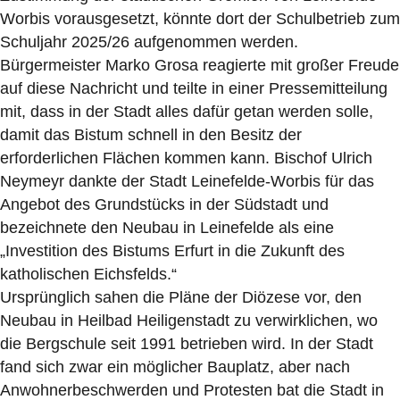
Worbis vorausgesetzt, könnte dort der Schulbetrieb zum
Schuljahr 2025/26 aufgenommen werden.
Bürgermeister Marko Grosa reagierte mit großer Freude
auf diese Nachricht und teilte in einer Pressemitteilung
mit, dass in der Stadt alles dafür getan werden solle,
damit das Bistum schnell in den Besitz der
erforderlichen Flächen kommen kann. Bischof Ulrich
Neymeyr dankte der Stadt Leinefelde-Worbis für das
Angebot des Grundstücks in der Südstadt und
bezeichnete den Neubau in Leinefelde als eine
„Investition des Bistums Erfurt in die Zukunft des
katholischen Eichsfelds.“
Ursprünglich sahen die Pläne der Diözese vor, den
Neubau in Heilbad Heiligenstadt zu verwirklichen, wo
die Bergschule seit 1991 betrieben wird. In der Stadt
fand sich zwar ein möglicher Bauplatz, aber nach
Anwohnerbeschwerden und Protesten bat die Stadt in