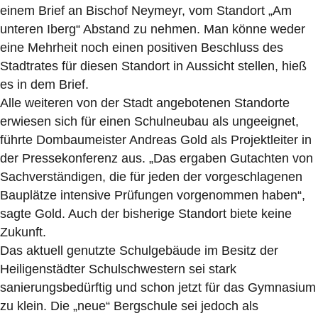
einem Brief an Bischof Neymeyr, vom Standort „Am
unteren Iberg“ Abstand zu nehmen. Man könne weder
eine Mehrheit noch einen positiven Beschluss des
Stadtrates für diesen Standort in Aussicht stellen, hieß
es in dem Brief.
Alle weiteren von der Stadt angebotenen Standorte
erwiesen sich für einen Schulneubau als ungeeignet,
führte Dombaumeister Andreas Gold als Projektleiter in
der Pressekonferenz aus. „Das ergaben Gutachten von
Sachverständigen, die für jeden der vorgeschlagenen
Bauplätze intensive Prüfungen vorgenommen haben“,
sagte Gold. Auch der bisherige Standort biete keine
Zukunft.
Das aktuell genutzte Schulgebäude im Besitz der
Heiligenstädter Schulschwestern sei stark
sanierungsbedürftig und schon jetzt für das Gymnasium
zu klein. Die „neue“ Bergschule sei jedoch als