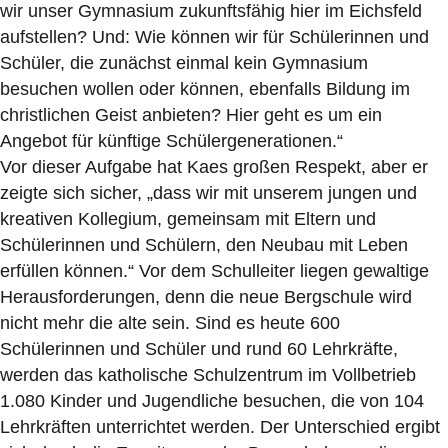
wir unser Gymnasium zukunftsfähig hier im Eichsfeld
aufstellen? Und: Wie können wir für Schülerinnen und
Schüler, die zunächst einmal kein Gymnasium
besuchen wollen oder können, ebenfalls Bildung im
christlichen Geist anbieten? Hier geht es um ein
Angebot für künftige Schülergenerationen.“
Vor dieser Aufgabe hat Kaes großen Respekt, aber er
zeigte sich sicher, „dass wir mit unserem jungen und
kreativen Kollegium, gemeinsam mit Eltern und
Schülerinnen und Schülern, den Neubau mit Leben
erfüllen können.“ Vor dem Schulleiter liegen gewaltige
Herausforderungen, denn die neue Bergschule wird
nicht mehr die alte sein. Sind es heute 600
Schülerinnen und Schüler und rund 60 Lehrkräfte,
werden das katholische Schulzentrum im Vollbetrieb
1.080 Kinder und Jugendliche besuchen, die von 104
Lehrkräften unterrichtet werden. Der Unterschied ergibt